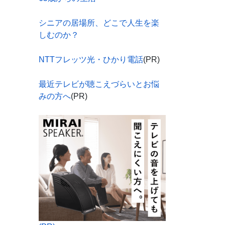
シニアの居場所、どこで人生を楽
しむのか？
NTTフレッツ光・ひかり電話
(PR)
最近テレビが聴こえづらいとお悩
みの方へ
(PR)