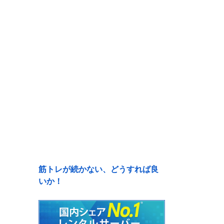
筋トレが続かない、どうすれば良
いか！