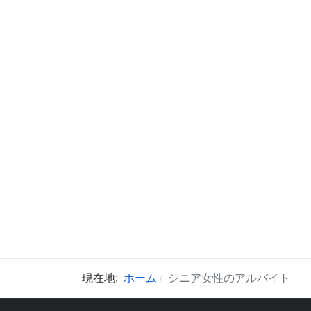
現在地:
ホーム
シニア女性のアルバイト