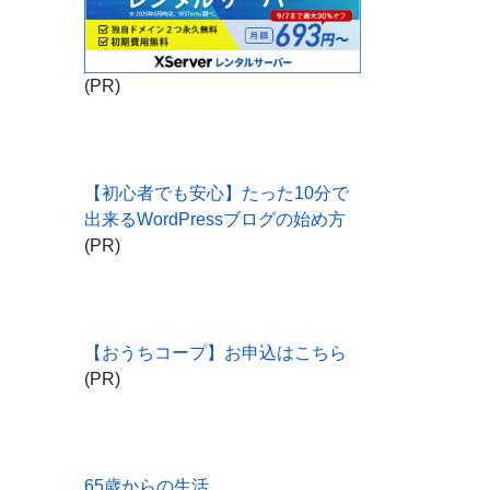
(PR)
【初心者でも安心】たった10分で
出来るWordPressブログの始め方
(PR)
【おうちコープ】お申込はこちら
(PR)
65歳からの生活