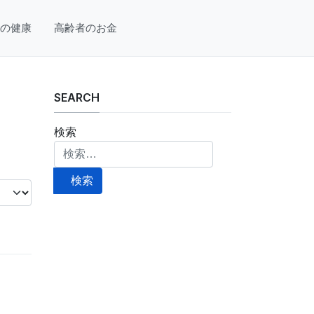
の健康
高齢者のお金
SEARCH
検索
検索