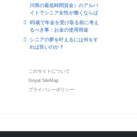
川県の最低時間賃金）のアルバ
イトでシニア女性が働くならば
65歳で年金を受け取る前に考え
るべき事：お金の使用用途
シニアの夢を叶えるには何をす
れば良いのか？
このサイトについて
Goyat SiteMap
プライバシーポリシー