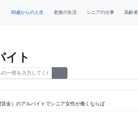
65歳からの人生
老後の生活
シニアの仕事
高齢者
バイト
時間賃金）のアルバイトでシニア女性が働くならば