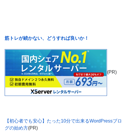
筋トレが続かない、どうすれば良いか！
(PR)
【初心者でも安心】たった10分で出来るWordPressブロ
グの始め方
(PR)