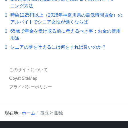
ニング方法
時給1225円以上（2026年神奈川県の最低時間賃金）の
アルバイトでシニア女性が働くならば
65歳で年金を受け取る前に考えるべき事：お金の使用
用途
シニアの夢を叶えるには何をすれば良いのか？
このサイトについて
Goyat SiteMap
プライバシーポリシー
現在地:
ホーム
孤立と孤独