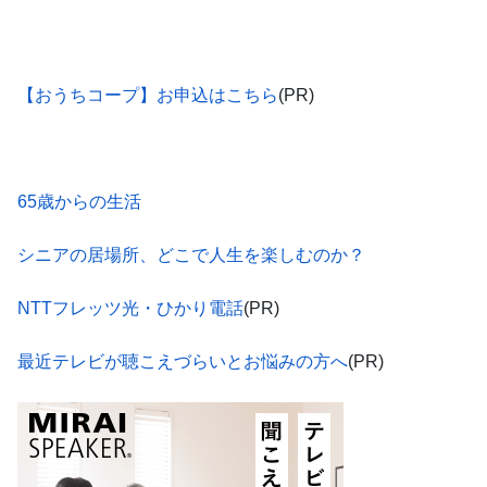
【おうちコープ】お申込はこちら
(PR)
65歳からの生活
シニアの居場所、どこで人生を楽しむのか？
NTTフレッツ光・ひかり電話
(PR)
最近テレビが聴こえづらいとお悩みの方へ
(PR)