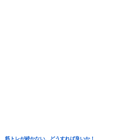
筋トレが続かない、どうすれば良いか！