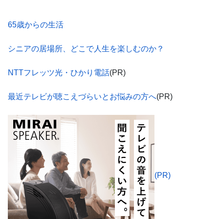
65歳からの生活
シニアの居場所、どこで人生を楽しむのか？
NTTフレッツ光・ひかり電話
(PR)
最近テレビが聴こえづらいとお悩みの方へ
(PR)
(PR)