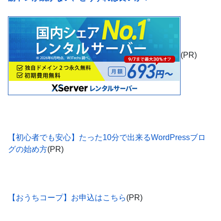
(PR)
【初心者でも安心】たった10分で出来るWordPressブロ
グの始め方
(PR)
【おうちコープ】お申込はこちら
(PR)