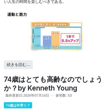
い人生の時間を楽しむべきである。
続きを読む…
74歳はとても高齢なのでしょう
か？by Kenneth Young
最終更新日:2026年07月14日
参照数: 53
74歳は年寄り？