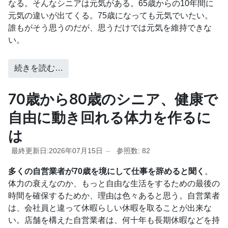
なる。そんなシニアは元気がある。65歳からの10年間に
元気の違いが出てくる。75歳になっても元気でいたい。
誰もがそう思うのだが、思うだけでは元気を維持できな
い。
続きを読む…
70歳から80歳のシニア、健康で
自由に動き回れる体力を作るに
は
最終更新日:2026年07月15日
参照数: 82
多くの自営業者が70歳を境にして仕事を辞めると聞く
。
体力の衰えなのか、もっと自由な生活をするための最後の
時間を確保するためか、理由は色々あると思う。自営業者
は、会社員と違って休暇らしい休暇を取ることが出来な
い。店舗を構えた自営業者は、何十年も長期休暇などを持