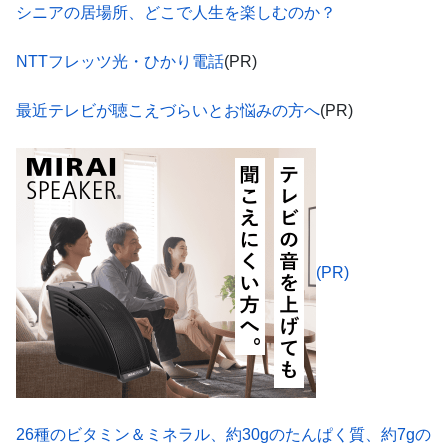
シニアの居場所、どこで人生を楽しむのか？
NTTフレッツ光・ひかり電話
(PR)
最近テレビが聴こえづらいとお悩みの方へ
(PR)
(PR)
26種のビタミン＆ミネラル、約30gのたんぱく質、約7gの