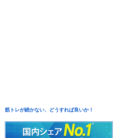
筋トレが続かない、どうすれば良いか！