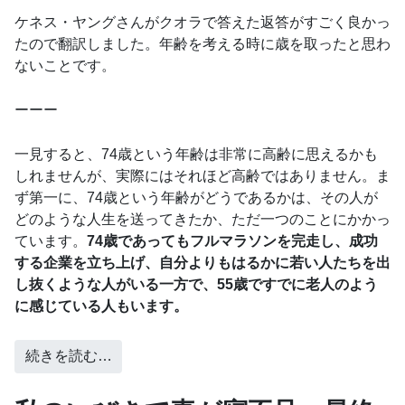
ケネス・ヤングさんがクオラで答えた返答がすごく良かっ
たので翻訳しました。年齢を考える時に歳を取ったと思わ
ないことです。
ーーー
一見すると、74歳という年齢は非常に高齢に思えるかも
しれませんが、実際にはそれほど高齢ではありません。ま
ず第一に、74歳という年齢がどうであるかは、その人が
どのような人生を送ってきたか、ただ一つのことにかかっ
ています。
74歳であってもフルマラソンを完走し、成功
する企業を立ち上げ、自分よりもはるかに若い人たちを出
し抜くような人がいる一方で、55歳ですでに老人のよう
に感じている人もいます。
続きを読む…