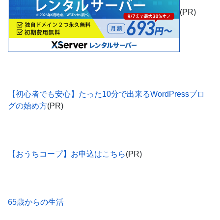
(PR)
【初心者でも安心】たった10分で出来るWordPressブロ
グの始め方
(PR)
【おうちコープ】お申込はこちら
(PR)
65歳からの生活