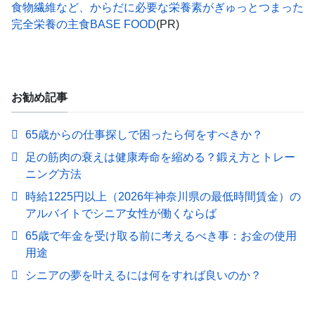
食物繊維など、からだに必要な栄養素がぎゅっとつまった
完全栄養の主食BASE FOOD
(PR)
お勧め記事
65歳からの仕事探しで困ったら何をすべきか？
足の筋肉の衰えは健康寿命を縮める？鍛え方とトレー
ニング方法
時給1225円以上（2026年神奈川県の最低時間賃金）の
アルバイトでシニア女性が働くならば
65歳で年金を受け取る前に考えるべき事：お金の使用
用途
シニアの夢を叶えるには何をすれば良いのか？