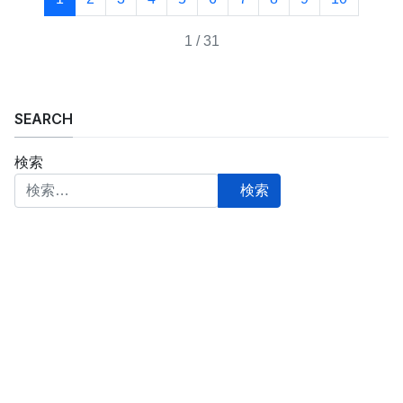
1 / 31
SEARCH
検索
検索