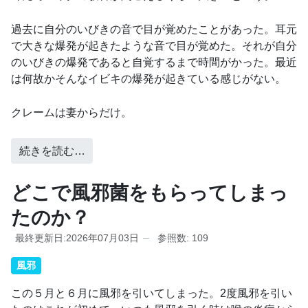
過去に自分のいびきの音で目が覚めたことがあった。耳元
で大きな爆発が起きたような音で目が覚めた。それが自分
のいびきの爆発であると自覚するまで時間がかった。最近
は何故かそんなイビキの爆発が起きている感じがない。
クレームは妻からだけ。
続きを読む…
どこで風邪菌をもらってしまっ
たのか？
最終更新日:2026年07月03日
参照数: 109
風邪
この５月と６月に風邪を引いてしまった。2度風邪を引い