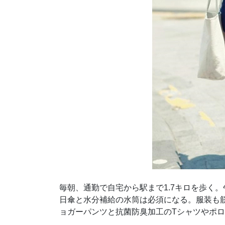
毎朝、通勤で自宅から駅まで1.7キロを歩く。
日傘と水分補給の水筒は必須になる。服装も
ョガーパンツと抗菌防臭加工のTシャツやポ