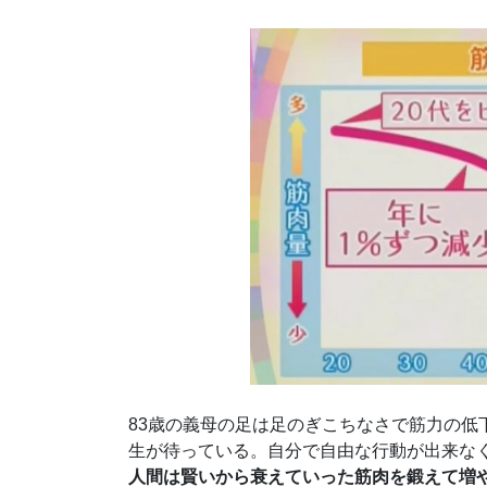
83歳の義母の足は足のぎこちなさで筋力の
生が待っている。自分で自由な行動が出来な
人間は賢いから衰えていった筋肉を鍛えて増