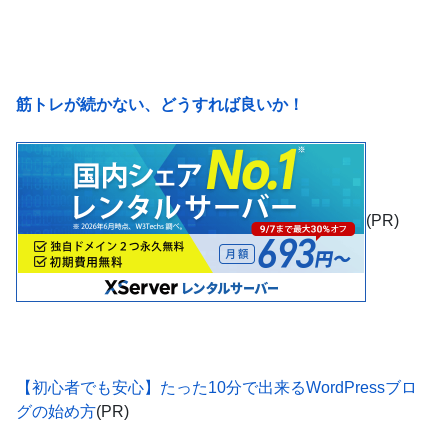
筋トレが続かない、どうすれば良いか！
(PR)
【初心者でも安心】たった10分で出来るWordPressブロ
グの始め方
(PR)