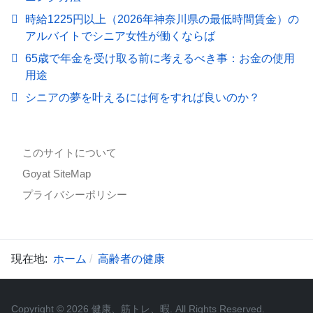
時給1225円以上（2026年神奈川県の最低時間賃金）の
アルバイトでシニア女性が働くならば
65歳で年金を受け取る前に考えるべき事：お金の使用
用途
シニアの夢を叶えるには何をすれば良いのか？
このサイトについて
Goyat SiteMap
プライバシーポリシー
現在地:
ホーム
高齢者の健康
Copyright © 2026 健康、筋トレ、暇. All Rights Reserved.