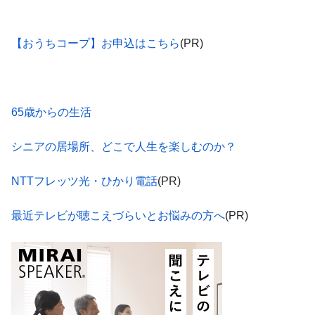
【おうちコープ】お申込はこちら
(PR)
65歳からの生活
シニアの居場所、どこで人生を楽しむのか？
NTTフレッツ光・ひかり電話
(PR)
最近テレビが聴こえづらいとお悩みの方へ
(PR)