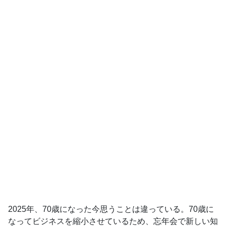
2025年、70歳になった今思うことは違っている。70歳に
なってビジネスを縮小させているため、忘年会で新しい知