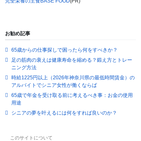
完全栄養の主食BASE FOOD
(PR)
お勧め記事
65歳からの仕事探しで困ったら何をすべきか？
足の筋肉の衰えは健康寿命を縮める？鍛え方とトレー
ニング方法
時給1225円以上（2026年神奈川県の最低時間賃金）の
アルバイトでシニア女性が働くならば
65歳で年金を受け取る前に考えるべき事：お金の使用
用途
シニアの夢を叶えるには何をすれば良いのか？
このサイトについて