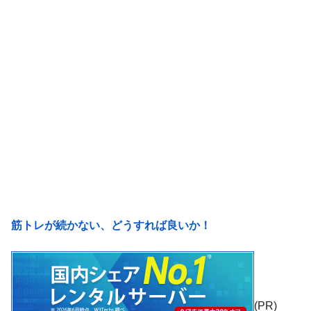
筋トレが続かない、どうすれば良いか！
(PR)