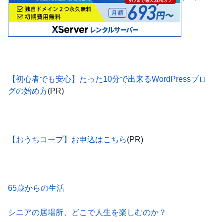
【初心者でも安心】たった10分で出来るWordPressブロ
グの始め方
(PR)
【おうちコープ】お申込はこちら
(PR)
65歳からの生活
シニアの居場所、どこで人生を楽しむのか？