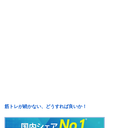
筋トレが続かない、どうすれば良いか！