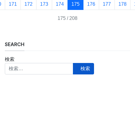
0
171
172
173
174
175
176
177
178
175 / 208
SEARCH
検索
検索