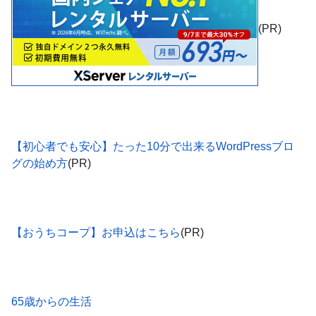
(PR)
【初心者でも安心】たった10分で出来るWordPressブロ
グの始め方
(PR)
【おうちコープ】お申込はこちら
(PR)
65歳からの生活