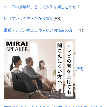
シニアの居場所、どこで人生を楽しむのか？
NTTフレッツ光・ひかり電話
(PR)
最近テレビが聴こえづらいとお悩みの方へ
(PR)
(PR)