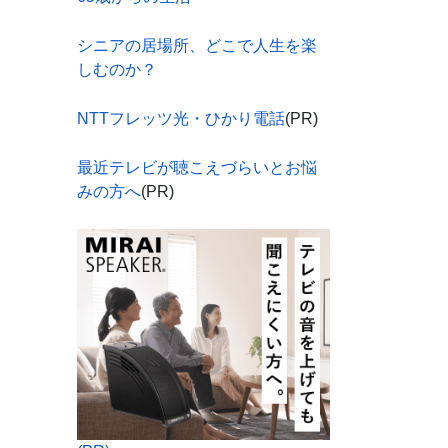
シニアの居場所、どこで人生を楽
しむのか？
NTTフレッツ光・ひかり電話
(PR)
最近テレビが聴こえづらいとお悩
みの方へ
(PR)