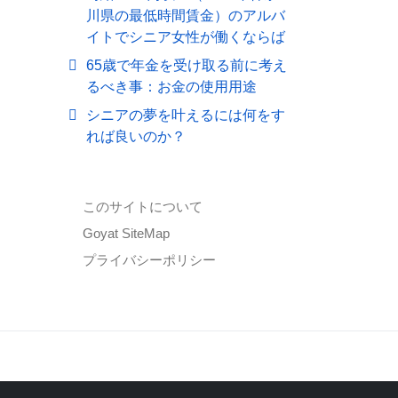
川県の最低時間賃金）のアルバ
イトでシニア女性が働くならば
65歳で年金を受け取る前に考え
るべき事：お金の使用用途
シニアの夢を叶えるには何をす
れば良いのか？
このサイトについて
Goyat SiteMap
プライバシーポリシー