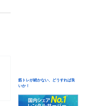
筋トレが続かない、どうすれば良
いか！