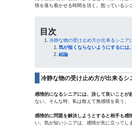
情を落ち着かせる時間を頂く。怒っているシ
目次
冷静な物の受け止め方が出来るシニア
気が短くならないようにするには
結論
冷静な物の受け止め方が出来るシ
感情的になるシニアには、決して良いことが
ない。そんな時、私は敢えて無感情を装う。
感情的に問題を解決しようとすると相手も感
い。気が短いシニアは、感情が先に立ってし