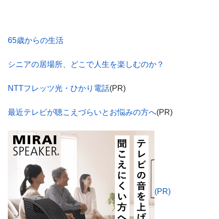
65歳からの生活
シニアの居場所、どこで人生を楽しむのか？
NTTフレッツ光・ひかり電話
(PR)
最近テレビが聴こえづらいとお悩みの方へ
(PR)
(PR)