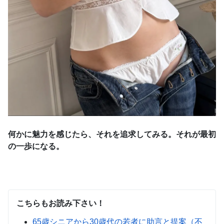
何かに魅力を感じたら、それを追求してみる。それが最初
の一歩になる。
こちらもお読み下さい！
65歳シニアから30歳代の若者に助言と提案（不