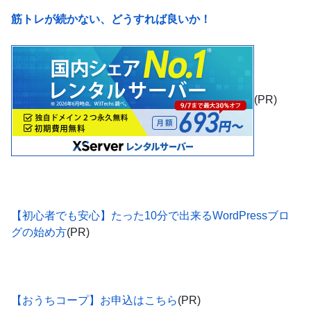
筋トレが続かない、どうすれば良いか！
(PR)
【初心者でも安心】たった10分で出来るWordPressブロ
グの始め方
(PR)
【おうちコープ】お申込はこちら
(PR)