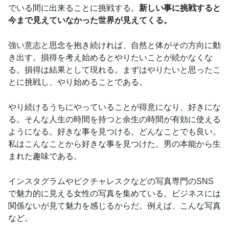
でいる間に出来ることに挑戦する。
新しい事に挑戦すると
今まで見えていなかった世界が見えてくる。
強い意志と思念を抱き続ければ、自然と体がその方向に動
き出す。損得を考え始めるとやりたいことが続かなくな
る。損得は結果として現れる。まずはやりたいと思ったこ
とに挑戦し、やり始めることである。
やり続けるうちにやっていることが得意になり、好きにな
る。そんな人生の時間を持つと余生の時間が有効に使える
ようになる。好きな事を見つける。どんなことでも良い。
私はこんなことから好きな事を見つけた。男の本能から生
まれた趣味である。
インスタグラムやピクチャレスクなどの写真専門のSNS
で魅力的に見える女性の写真を集めている。ビジネスには
関係ないが見て魅力を感じるからだ。例えば、こんな写真
など。