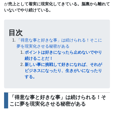
が
売上として着実に現実化してきている。脳裏から離れて
いないでやり続けている。
目次
「得意な事と好きな事」は続けられる！そこに
夢を現実化させる秘密がある
ポイントは好きになったら止めないでやり
続けることだ！
新しい事に挑戦して好きになれば、それが
ビジネスになったり、生きがいになったり
する。
「得意な事と好きな事」は続けられる！そ
こに夢を現実化させる秘密がある