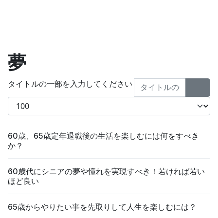
夢
タイトルの一部を入力してください
表示数
60歳、65歳定年退職後の生活を楽しむには何をすべき
か？
60歳代にシニアの夢や憧れを実現すべき！若ければ若い
ほど良い
65歳からやりたい事を先取りして人生を楽しむには？