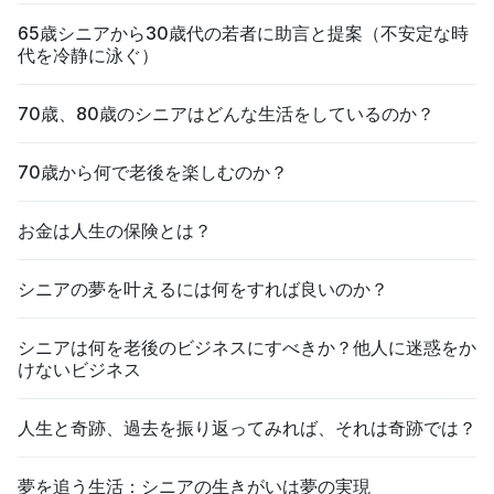
65歳シニアから30歳代の若者に助言と提案（不安定な時
代を冷静に泳ぐ）
70歳、80歳のシニアはどんな生活をしているのか？
70歳から何で老後を楽しむのか？
お金は人生の保険とは？
シニアの夢を叶えるには何をすれば良いのか？
シニアは何を老後のビジネスにすべきか？他人に迷惑をか
けないビジネス
人生と奇跡、過去を振り返ってみれば、それは奇跡では？
夢を追う生活：シニアの生きがいは夢の実現