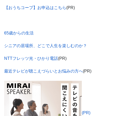
【おうちコープ】お申込はこちら
(PR)
65歳からの生活
シニアの居場所、どこで人生を楽しむのか？
NTTフレッツ光・ひかり電話
(PR)
最近テレビが聴こえづらいとお悩みの方へ
(PR)
(PR)