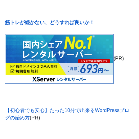
筋トレが続かない、どうすれば良いか！
(PR)
【初心者でも安心】たった10分で出来るWordPressブロ
グの始め方
(PR)