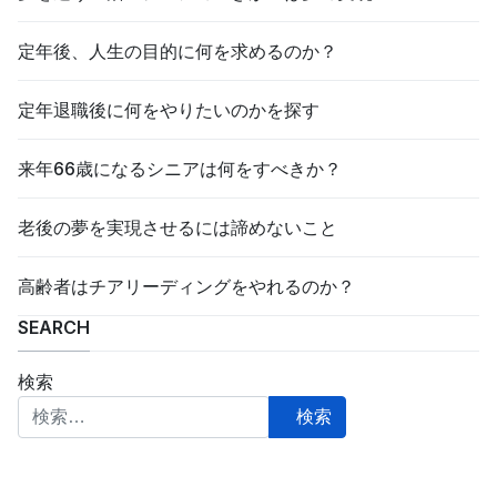
定年後、人生の目的に何を求めるのか？
定年退職後に何をやりたいのかを探す
来年66歳になるシニアは何をすべきか？
老後の夢を実現させるには諦めないこと
高齢者はチアリーディングをやれるのか？
SEARCH
検索
検索