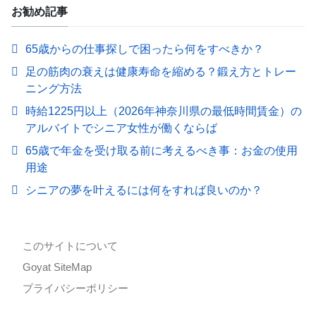
お勧め記事
65歳からの仕事探しで困ったら何をすべきか？
足の筋肉の衰えは健康寿命を縮める？鍛え方とトレー
ニング方法
時給1225円以上（2026年神奈川県の最低時間賃金）の
アルバイトでシニア女性が働くならば
65歳で年金を受け取る前に考えるべき事：お金の使用
用途
シニアの夢を叶えるには何をすれば良いのか？
このサイトについて
Goyat SiteMap
プライバシーポリシー