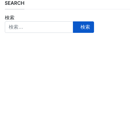
SEARCH
検索
検索