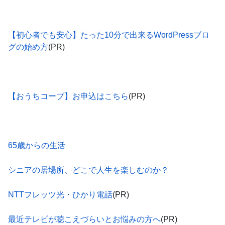
【初心者でも安心】たった10分で出来るWordPressブロ
グの始め方
(PR)
【おうちコープ】お申込はこちら
(PR)
65歳からの生活
シニアの居場所、どこで人生を楽しむのか？
NTTフレッツ光・ひかり電話
(PR)
最近テレビが聴こえづらいとお悩みの方へ
(PR)