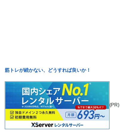
筋トレが続かない、どうすれば良いか！
(PR)