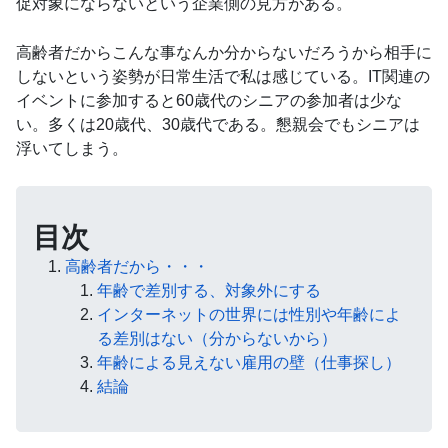
促対象にならないという企業側の見方がある。
高齢者だからこんな事なんか分からないだろうから相手に
しないという姿勢が日常生活で私は感じている。IT関連の
イベントに参加すると60歳代のシニアの参加者は少な
い。多くは20歳代、30歳代である。懇親会でもシニアは
浮いてしまう。
目次
高齢者だから・・・
年齢で差別する、対象外にする
インターネットの世界には性別や年齢によ
る差別はない（分からないから）
年齢による見えない雇用の壁（仕事探し）
結論