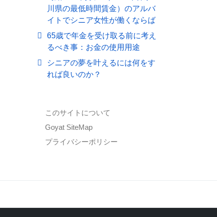
川県の最低時間賃金）のアルバ
イトでシニア女性が働くならば
65歳で年金を受け取る前に考え
るべき事：お金の使用用途
シニアの夢を叶えるには何をす
れば良いのか？
このサイトについて
Goyat SiteMap
プライバシーポリシー