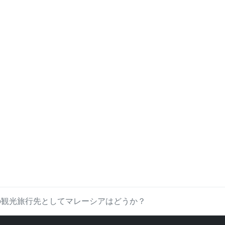
の観光旅行先としてマレーシアはどうか？