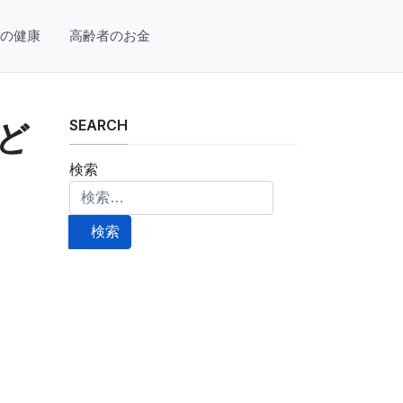
の健康
高齢者のお金
SEARCH
ど
検索
検索