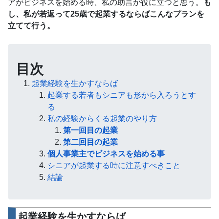
アがビジネスを始める時、私の助言が役に立つと思う。
も
し、私が若返って25歳で起業するならばこんなプランを
立てて行う。
目次
起業経験を生かすならば
起業する若者もシニアも形から入ろうとす
る
私の経験からくる起業のやり方
第一回目の起業
第二回目の起業
個人事業主でビジネスを始める事
シニアが起業する時に注意すべきこと
結論
起業経験を生かすならば