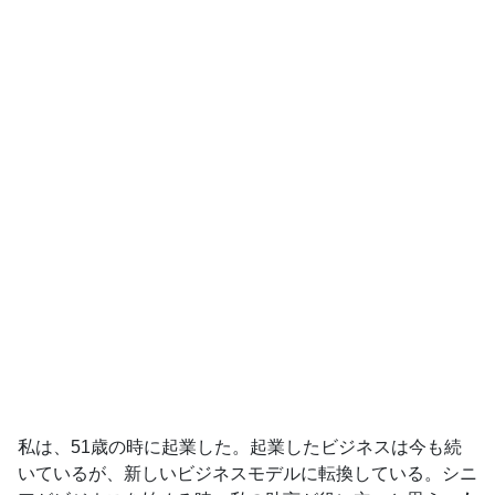
私は、51歳の時に起業した。起業したビジネスは今も続
いているが、新しいビジネスモデルに転換している。シニ