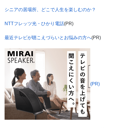
シニアの居場所、どこで人生を楽しむのか？
NTTフレッツ光・ひかり電話
(PR)
最近テレビが聴こえづらいとお悩みの方へ
(PR)
(PR)