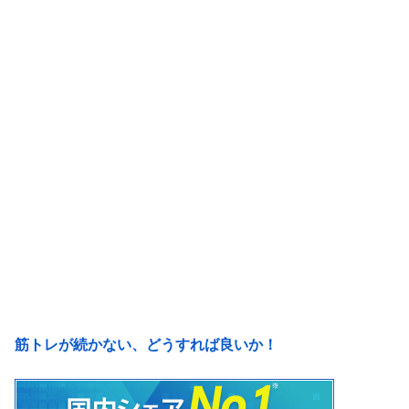
筋トレが続かない、どうすれば良いか！