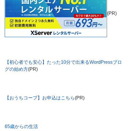
(PR)
【初心者でも安心】たった10分で出来るWordPressブロ
グの始め方
(PR)
【おうちコープ】お申込はこちら
(PR)
65歳からの生活