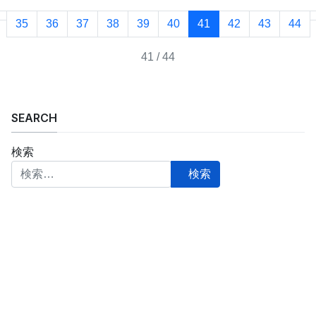
35
36
37
38
39
40
41
42
43
44
41 / 44
SEARCH
検索
検索