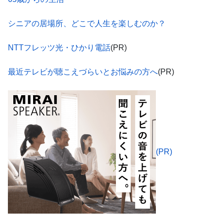
シニアの居場所、どこで人生を楽しむのか？
NTTフレッツ光・ひかり電話
(PR)
最近テレビが聴こえづらいとお悩みの方へ
(PR)
(PR)