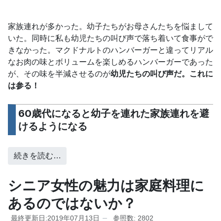
家族連れが多かった。幼子たちがお母さんたちを悩まして
いた。同時に私も幼児たちの叫び声で落ち着いて食事がで
きなかった。マクドナルトのハンバーガーと違ってリアル
なお肉の味とボリュームを楽しめるハンバーガーであった
が、その味を半減させるのが
幼児たちの叫び声だ。これに
は参る！
60歳代になると幼子を連れた家族連れを避
けるようになる
続きを読む…
シニア女性の魅力は家庭料理に
あるのではないか？
最終更新日:2019年07月13日
参照数: 2802