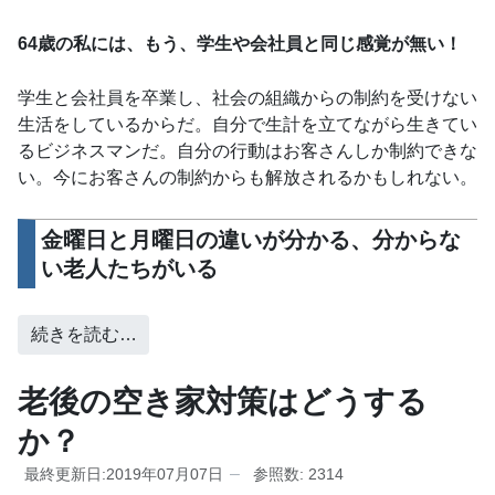
64歳の私には、もう、学生や会社員と同じ感覚が無い！
学生と会社員を卒業し、社会の組織からの制約を受けない
生活をしているからだ。自分で生計を立てながら生きてい
るビジネスマンだ。自分の行動はお客さんしか制約できな
い。今にお客さんの制約からも解放されるかもしれない。
金曜日と月曜日の違いが分かる、分からな
い老人たちがいる
続きを読む…
老後の空き家対策はどうする
か？
最終更新日:2019年07月07日
参照数: 2314