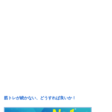
筋トレが続かない、どうすれば良いか！