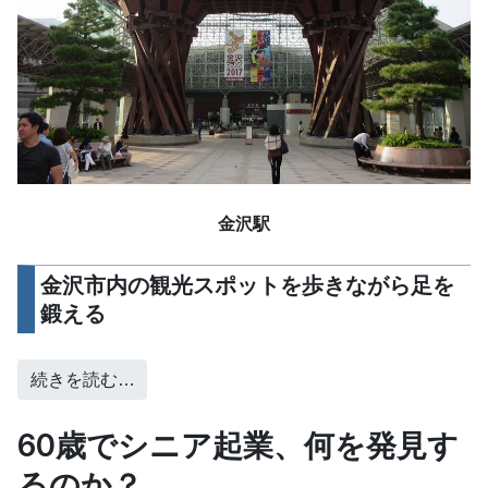
金沢駅
金沢市内の観光スポットを歩きながら足を
鍛える
続きを読む…
60歳でシニア起業、何を発見す
るのか？