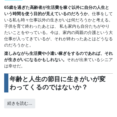
65歳を過ぎた高齢者が生活費を稼ぐ以外に自分の人生と
いう時間を使う目的が見えているのだろうか
。仕事をして
いる私も時々仕事以外の生きがいは何だろうかと考える。
子供を育て終わったあとは、 私も家内も自分たちがやり
たいことをやっている。今は、家内の両親の介護という大
仕事が入ってきているが、それが終わったあとはどうなる
のだろうかと。
楽しみながら生活費や小遣い稼ぎをするのであれば、それ
が生きがいになるかもしれない。
それが出来ているシニア
は幸せだ。
年齢と人生の節目に生きがいが変
わってくるのではないか？
続きを読む…