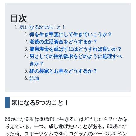
目次
気になる5つのこと！
何を生き甲斐にして生きていこうか？
老後の生活資金をどうするか？
健康寿命を延ばすにはどうすれば良いか？
男としての性的欲求をどのように処理すべ
きか？
終の棲家とお墓をどうするか？
結論
気になる5つのこと！
66歳になる私は80歳以上生きるにはどうしたら良いかを
考えている。
一つ、成し遂げたいことがある。
80歳にな
った時、スポーツジムで80キログラムのバーベルをベン