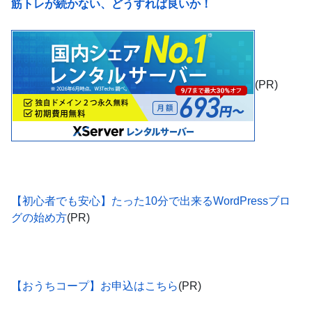
筋トレが続かない、どうすれば良いか！
(PR)
【初心者でも安心】たった10分で出来るWordPressブロ
グの始め方
(PR)
【おうちコープ】お申込はこちら
(PR)