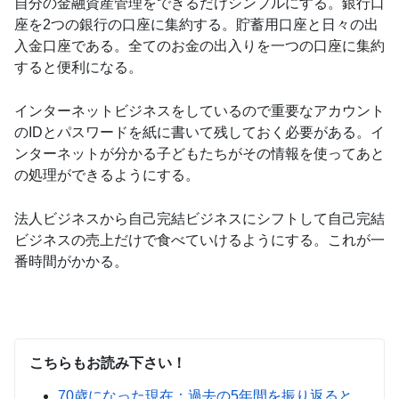
自分の金融資産管理をできるだけシンプルにする。銀行口
座を2つの銀行の口座に集約する。貯蓄用口座と日々の出
入金口座である。全てのお金の出入りを一つの口座に集約
すると便利になる。
インターネットビジネスをしているので重要なアカウント
のIDとパスワードを紙に書いて残しておく必要がある。イ
ンターネットが分かる子どもたちがその情報を使ってあと
の処理ができるようにする。
法人ビジネスから自己完結ビジネスにシフトして自己完結
ビジネスの売上だけで食べていけるようにする。これが一
番時間がかかる。
こちらもお読み下さい！
70歳になった現在：過去の5年間を振り返ると