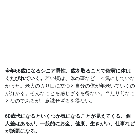
今年66歳になるシニア男性。歳を取ることで確実に体は
くたびれていく。
若い頃は、体の事など一々気にしていな
かった。老人の入り口に立つと自分の体が年老いていくの
が分かる。そんなことを感じざるを得ない。当たり前なこ
となのであるが、意識せざるを得ない。
60歳代になるといくつか気になることが見えてくる。個
人差はあるが、一般的にお金、健康、生きがい、仕事など
が話題になる。