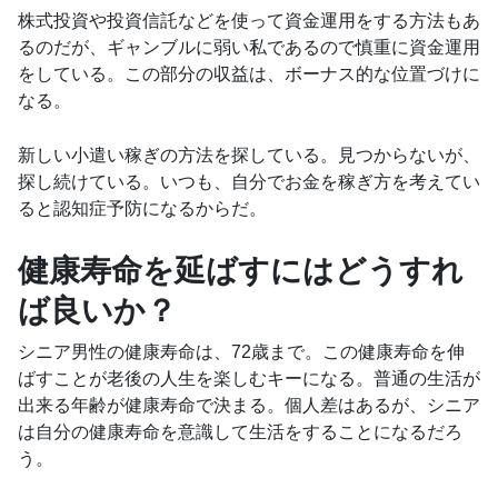
株式投資や投資信託などを使って資金運用をする方法もあ
るのだが、ギャンブルに弱い私であるので慎重に資金運用
をしている。この部分の収益は、ボーナス的な位置づけに
なる。
新しい小遣い稼ぎの方法を探している。見つからないが、
探し続けている。いつも、自分でお金を稼ぎ方を考えてい
ると認知症予防になるからだ。
健康寿命を延ばすにはどうすれ
ば良いか？
シニア男性の健康寿命は、72歳まで。この健康寿命を伸
ばすことが老後の人生を楽しむキーになる。普通の生活が
出来る年齢が健康寿命で決まる。個人差はあるが、シニア
は自分の健康寿命を意識して生活をすることになるだろ
う。