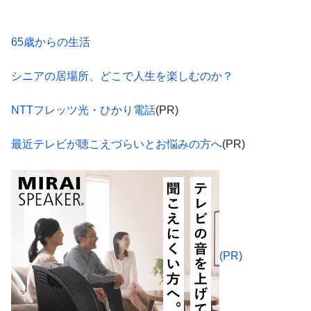
65歳からの生活
シニアの居場所、どこで人生を楽しむのか？
NTTフレッツ光・ひかり電話
(PR)
最近テレビが聴こえづらいとお悩みの方へ
(PR)
(PR)