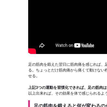
足の筋肉を鍛えた翌日に筋肉痛を感じれば、
る。ちょっとだけ筋肉痛から痛くて動けない
せる。
上記3つの運動を習慣化できれば、足の筋肉
以上出来れば、その効果を体で感じられるよ
足の筋肉を鍛えると何が変わるの