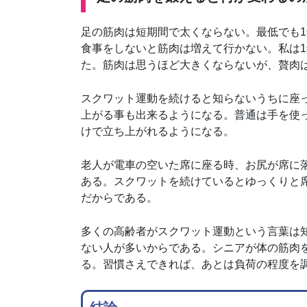
足の筋肉は短期間で太くならない。最低でも
食事をしないと筋肉は増えて行かない。私は
た。筋肉は思うほど大きくならないが、贅肉
スクワット運動を続けると知らないうちに座
上がる事も出来るようになる。普通は手を使
けで立ち上がれるようになる。
老人が電車の空いた席に座る時、お尻が席に
ある。スクワットを続けているとゆっくりと
だからである。
多くの高齢者がスクワット運動という言葉は
ない人が多いからである。シニアが体の筋肉
る。習慣さえできれば、あとは負荷の程度を