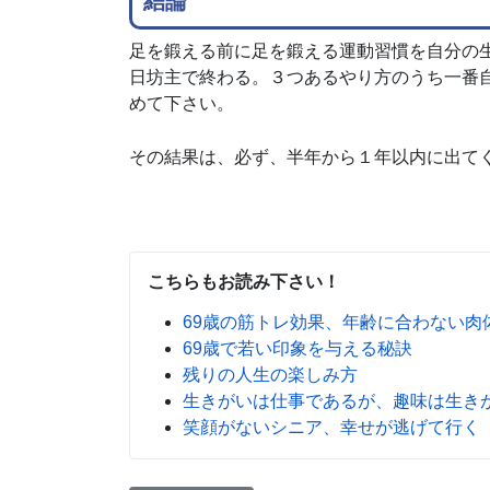
結論
足を鍛える前に足を鍛える運動習慣を自分の
日坊主で終わる。３つあるやり方のうち一番
めて下さい。
その結果は、必ず、半年から１年以内に出て
こちらもお読み下さい！
69歳の筋トレ効果、年齢に合わない肉
69歳で若い印象を与える秘訣
残りの人生の楽しみ方
生きがいは仕事であるが、趣味は生き
笑顔がないシニア、幸せが逃げて行く