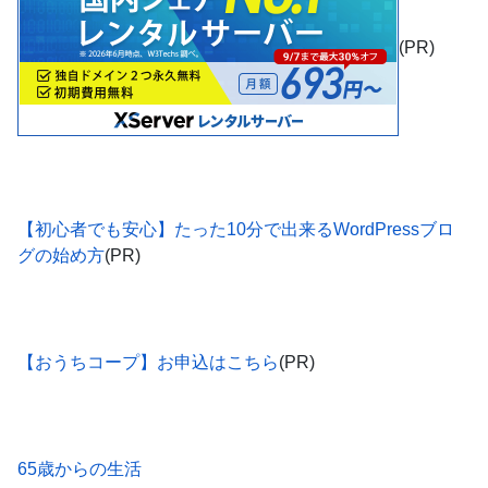
(PR)
【初心者でも安心】たった10分で出来るWordPressブロ
グの始め方
(PR)
【おうちコープ】お申込はこちら
(PR)
65歳からの生活