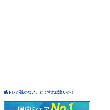
筋トレが続かない、どうすれば良いか！