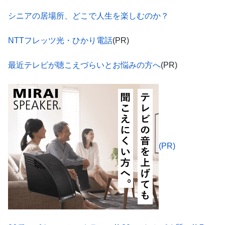
シニアの居場所、どこで人生を楽しむのか？
NTTフレッツ光・ひかり電話
(PR)
最近テレビが聴こえづらいとお悩みの方へ
(PR)
(PR)