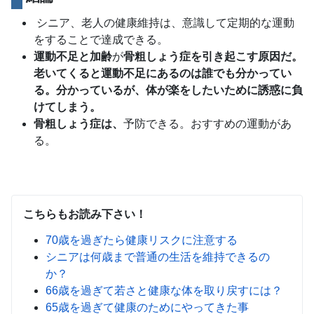
シニア、老人の健康維持は、意識して定期的な運動
をすることで達成できる。
運動不足と加齢
が
骨粗しょう症を引き起こす原因だ。
老いてくると運動不足にあるのは誰でも分かってい
る。分かっているが、体が楽をしたいために誘惑に負
けてしまう。
骨粗しょう症は、
予防できる。おすすめの運動があ
る。
こちらもお読み下さい！
70歳を過ぎたら健康リスクに注意する
シニアは何歳まで普通の生活を維持できるの
か？
66歳を過ぎて若さと健康な体を取り戻すには？
65歳を過ぎて健康のためにやってきた事