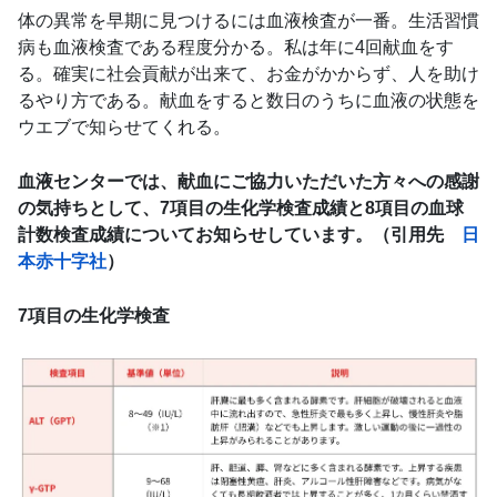
体の異常を早期に見つけるには血液検査が一番。生活習慣
病も血液検査である程度分かる。私は年に4回献血をす
る。確実に社会貢献が出来て、お金がかからず、人を助け
るやり方である。献血をすると数日のうちに血液の状態を
ウエブで知らせてくれる。
血液センターでは、献血にご協力いただいた方々への感謝
の気持ちとして、7項目の生化学検査成績と8項目の血球
計数検査成績についてお知らせしています。（引用先
日
本赤十字社
）
7項目の生化学検査