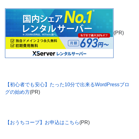
(PR)
【初心者でも安心】たった10分で出来るWordPressブロ
グの始め方
(PR)
【おうちコープ】お申込はこちら
(PR)