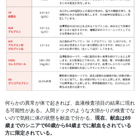
何らかの異常が体で起きれば、血液検査項目の結果に現れ
る可能性がある。人間ドックのような大掛かりの検査でな
いので気軽に体の状態を献血で分かる。
現在、献血は69
歳までのシニアで60歳から64歳までに献血をされている
方に限定されている。