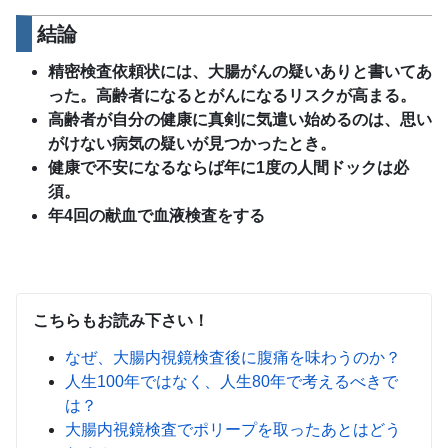
結論
精密検査依頼状には、大腸がんの疑いありと書いてあ
った。
高齢者になるとがんになるリスクが高まる。
高齢者が自分の健康に真剣に気遣い始めるのは、思い
がけない病気の疑いが見つかったとき。
健康で不安になるならば年に1度の人間ドックは必
須。
年4回の献血で血液検査をする
こちらもお読み下さい！
なぜ、大腸内視鏡検査後に腹痛を味わうのか？
人生100年ではなく、人生80年で考えるべきで
は？
大腸内視鏡検査でポリープを取ったあとはどう