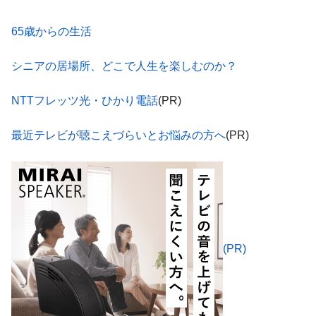
65歳からの生活
シニアの居場所、どこで人生を楽しむのか？
NTTフレッツ光・ひかり電話
(PR)
最近テレビが聴こえづらいとお悩みの方へ
(PR)
(PR)