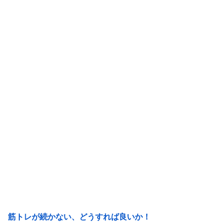
筋トレが続かない、どうすれば良いか！