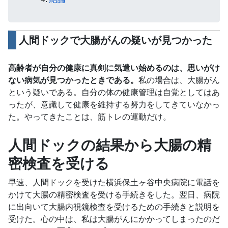
人間ドックで大腸がんの疑いが見つかった
高齢者が自分の健康に真剣に気遣い始めるのは、思いがけ
ない病気が見つかったときである。
私の場合は、大腸がん
という疑いである。自分の体の健康管理は自覚としてはあ
ったが、意識して健康を維持する努力をしてきていなかっ
た。やってきたことは、筋トレの運動だけ。
人間ドックの結果から大腸の精
密検査を受ける
早速、人間ドックを受けた横浜保土ヶ谷中央病院に電話を
かけて大腸の精密検査を受ける手続きをした。翌日、病院
に出向いて大腸内視鏡検査を受けるための手続きと説明を
受けた。心の中は、私は大腸がんにかかってしまったのだ