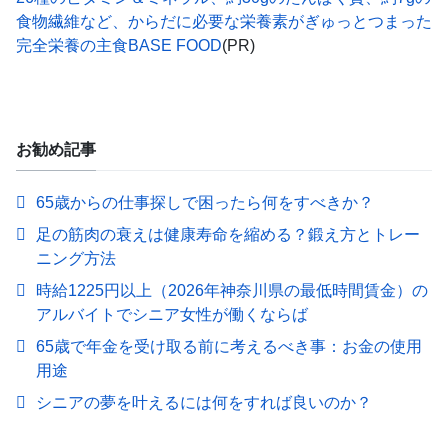
食物繊維など、からだに必要な栄養素がぎゅっとつまった
完全栄養の主食BASE FOOD
(PR)
お勧め記事
65歳からの仕事探しで困ったら何をすべきか？
足の筋肉の衰えは健康寿命を縮める？鍛え方とトレー
ニング方法
時給1225円以上（2026年神奈川県の最低時間賃金）の
アルバイトでシニア女性が働くならば
65歳で年金を受け取る前に考えるべき事：お金の使用
用途
シニアの夢を叶えるには何をすれば良いのか？