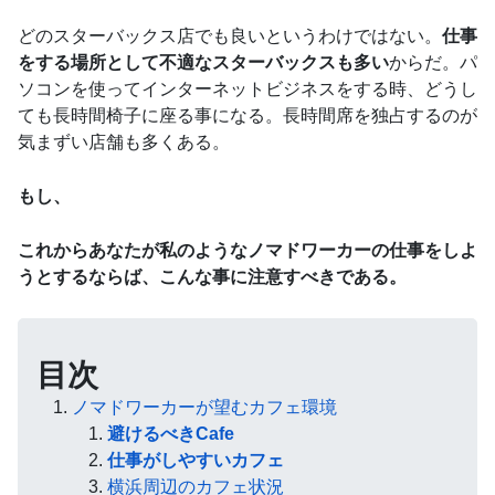
どのスターバックス店でも良いというわけではない。
仕事
をする場所として不適なスターバックスも多い
からだ。パ
ソコンを使ってインターネットビジネスをする時、どうし
ても長時間椅子に座る事になる。長時間席を独占するのが
気まずい店舗も多くある。
もし、
これからあなたが私のようなノマドワーカーの仕事をしよ
うとするならば、こんな事に注意すべきである。
目次
ノマドワーカーが望むカフェ環境
避けるべきCafe
仕事がしやすいカフェ
横浜周辺のカフェ状況