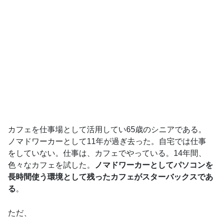
カフェを仕事場として活用してい65歳のシニアである。
ノマドワーカーとして11年が過ぎ去った。自宅では仕事
をしていない。仕事は、カフェでやっている。14年間、
色々なカフェを試した。
ノマドワーカーとしてパソコンを
長時間使う環境として残ったカフェがスターバックスであ
る
。
ただ、