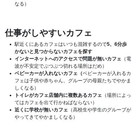
なる）
仕事がしやすいカフェ
駅近くにあるカフェはいつも混雑するので
5、6分歩
かないと見つからないカフェを探す
インターネットへのアクセスで問題が無いカフェ
（電
波が不安定でぶつぶつ切れる場所はだめ）
ベビーカーが入れないカフェ（
ベビーカーが入れるカ
フェは子供や赤ちゃん、グループの母親たちでやかま
しくなる）
トイレがカフェ店舗内に複数あるカフェ
（場所によっ
てはカフェを出て行かねばならない）
近くに学校が無いカフェ
（高校生や学生のグループが
やってきてやかましくなる）