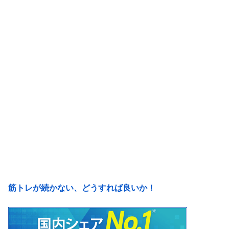
筋トレが続かない、どうすれば良いか！