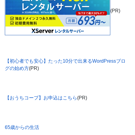
(PR)
【初心者でも安心】たった10分で出来るWordPressブロ
グの始め方
(PR)
【おうちコープ】お申込はこちら
(PR)
65歳からの生活