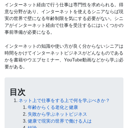
インターネット経由で行う仕事は専門性を求められる。得
意な分野があり、インターネットを使えるシニアならば現
実の世界で壁になる年齢制限を気にする必要がない。シニ
アがインターネット経由で仕事を受注するにはいくつかの
事前準備が必要になる。
インターネットの知識や使い方が良く分からないシニアは
時間をかけてインターネットビジネスがどんなものである
かを書籍やウエブセミナー、YouTube動画などから学ぶ必
要がある。
目次
ネット上で仕事をする上で何を学ぶべきか？
年齢からくる老化と健康
失敗から学ぶネットビジネス
健康で現実の世界で働ける人は
結論