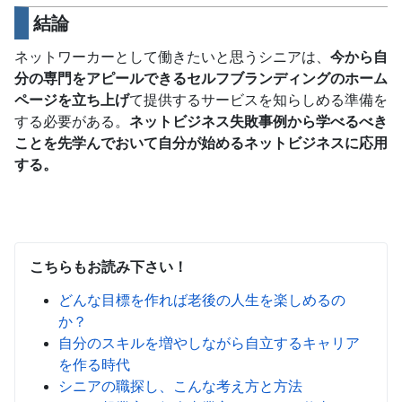
結論
ネットワーカーとして働きたいと思うシニアは、
今から自
分の専門をアピールできるセルフブランディングのホーム
ページを立ち上げ
て提供するサービスを知らしめる準備を
する必要がある。
ネットビジネス失敗事例から学べるべき
ことを先学んでおいて自分が始めるネットビジネスに応用
する。
こちらもお読み下さい！
どんな目標を作れば老後の人生を楽しめるの
か？
自分のスキルを増やしながら自立するキャリア
を作る時代
シニアの職探し、こんな考え方と方法