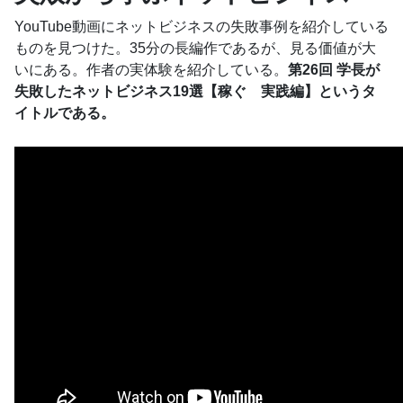
YouTube動画にネットビジネスの失敗事例を紹介している
ものを見つけた。35分の長編作であるが、見る価値が大
いにある。作者の実体験を紹介している。
第26回 学長が
失敗したネットビジネス19選【稼ぐ 実践編】というタ
イトルである。