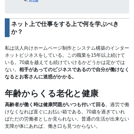
ネット上で仕事をする上で何を学ぶべき
か？
私は法人向けホームページ制作とシステム構築のインター
ネットビジネスをしている。この職業を15年以上続けて
いる。70歳を越えても続けていけるかどうかは定かでは
ない。
相手があってのビジネスであるので自分が働けなく
なるとお客さんに迷惑がかかる。
年齢からくる老化と健康
高齢者が働く時は健康問題がいつも付いて回る
。過労で働
けなくなれば直ぐにお払い箱である。70歳を過ぎていれ
ばただの労働者としか見られない。普通の生活が出来ない
支障が体にあれば、働き口も見つからない。