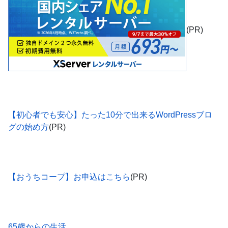
(PR)
【初心者でも安心】たった10分で出来るWordPressブロ
グの始め方
(PR)
【おうちコープ】お申込はこちら
(PR)
65歳からの生活