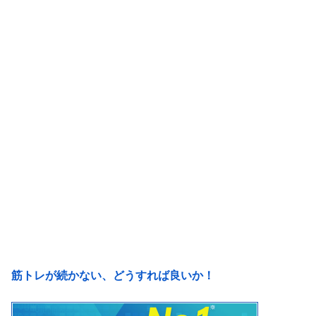
筋トレが続かない、どうすれば良いか！