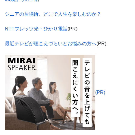
シニアの居場所、どこで人生を楽しむのか？
NTTフレッツ光・ひかり電話
(PR)
最近テレビが聴こえづらいとお悩みの方へ
(PR)
(PR)