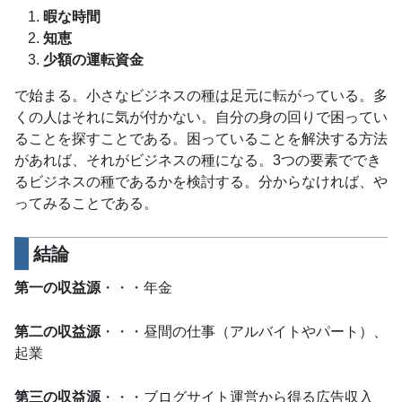
暇な時間
知恵
少額の運転資金
で始まる。小さなビジネスの種は足元に転がっている。多
くの人はそれに気が付かない。自分の身の回りで困ってい
ることを探すことである。困っていることを解決する方法
があれば、それがビジネスの種になる。3つの要素ででき
るビジネスの種であるかを検討する。分からなければ、や
ってみることである。
結論
第一の収益源
・・・年金
第二の収益源
・・・昼間の仕事（アルバイトやパート）、
起業
第三の収益源
・・・ブログサイト運営から得る広告収入