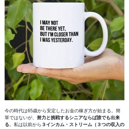
今の時代は65歳から安定したお金の稼ぎ方が始まる。簡
單ではないが、
努力と挑戦するシニアならば誰でも出来
る
。私は以前から
３インカム・ストリーム（３つの収入の