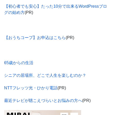
【初心者でも安心】たった10分で出来るWordPressブロ
グの始め方
(PR)
【おうちコープ】お申込はこちら
(PR)
65歳からの生活
シニアの居場所、どこで人生を楽しむのか？
NTTフレッツ光・ひかり電話
(PR)
最近テレビが聴こえづらいとお悩みの方へ
(PR)