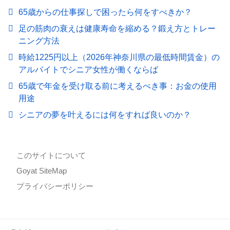
65歳からの仕事探しで困ったら何をすべきか？
足の筋肉の衰えは健康寿命を縮める？鍛え方とトレー
ニング方法
時給1225円以上（2026年神奈川県の最低時間賃金）の
アルバイトでシニア女性が働くならば
65歳で年金を受け取る前に考えるべき事：お金の使用
用途
シニアの夢を叶えるには何をすれば良いのか？
このサイトについて
Goyat SiteMap
プライバシーポリシー