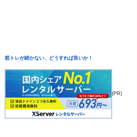
筋トレが続かない、どうすれば良いか！
(PR)