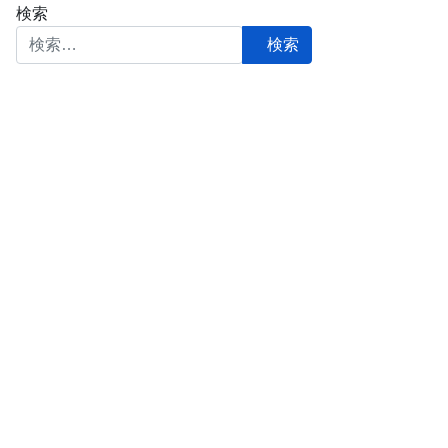
検索
検索